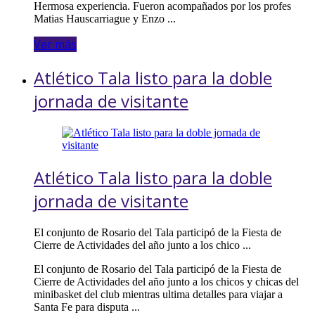
Hermosa experiencia. Fueron acompañados por los profes
Matias Hauscarriague y Enzo ...
Ver más
Atlético Tala listo para la doble
jornada de visitante
Atlético Tala listo para la doble
jornada de visitante
El conjunto de Rosario del Tala participó de la Fiesta de
Cierre de Actividades del año junto a los chico ...
El conjunto de Rosario del Tala participó de la Fiesta de
Cierre de Actividades del año junto a los chicos y chicas del
minibasket del club mientras ultima detalles para viajar a
Santa Fe para disputa ...