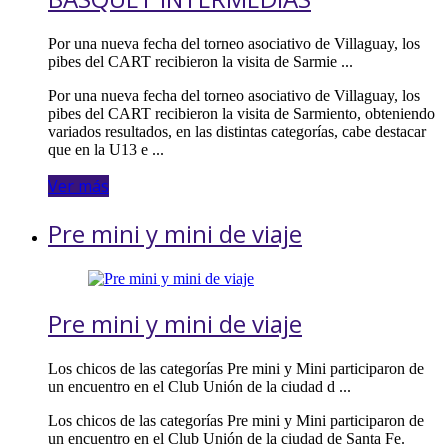
Por una nueva fecha del torneo asociativo de Villaguay, los
pibes del CART recibieron la visita de Sarmie ...
Por una nueva fecha del torneo asociativo de Villaguay, los
pibes del CART recibieron la visita de Sarmiento, obteniendo
variados resultados, en las distintas categorías, cabe destacar
que en la U13 e ...
Ver más
Pre mini y mini de viaje
Pre mini y mini de viaje
Los chicos de las categorías Pre mini y Mini participaron de
un encuentro en el Club Unión de la ciudad d ...
Los chicos de las categorías Pre mini y Mini participaron de
un encuentro en el Club Unión de la ciudad de Santa Fe.