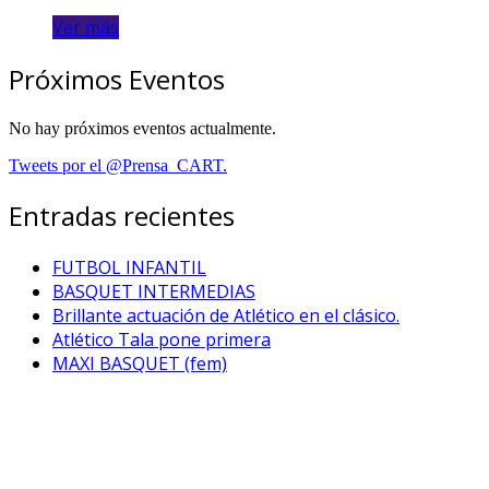
Ver más
Próximos Eventos
No hay próximos eventos actualmente.
Tweets por el @Prensa_CART.
Entradas recientes
FUTBOL INFANTIL
BASQUET INTERMEDIAS
Brillante actuación de Atlético en el clásico.
Atlético Tala pone primera
MAXI BASQUET (fem)