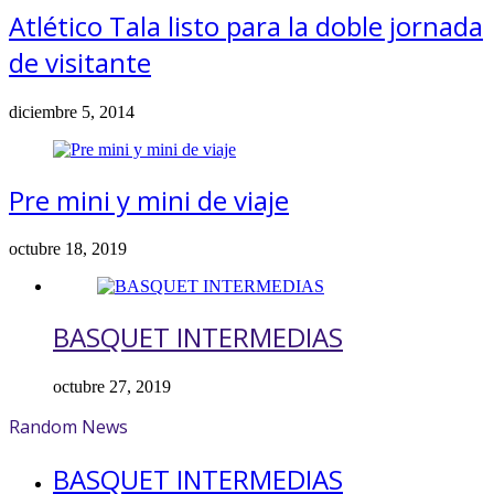
Atlético Tala listo para la doble jornada
de visitante
diciembre 5, 2014
Pre mini y mini de viaje
octubre 18, 2019
BASQUET INTERMEDIAS
octubre 27, 2019
Random News
BASQUET INTERMEDIAS