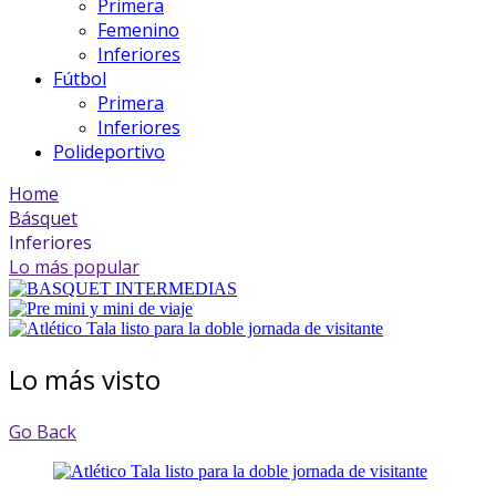
Primera
Femenino
Inferiores
Fútbol
Primera
Inferiores
Polideportivo
Home
Básquet
Inferiores
Lo más popular
Lo más visto
Go Back