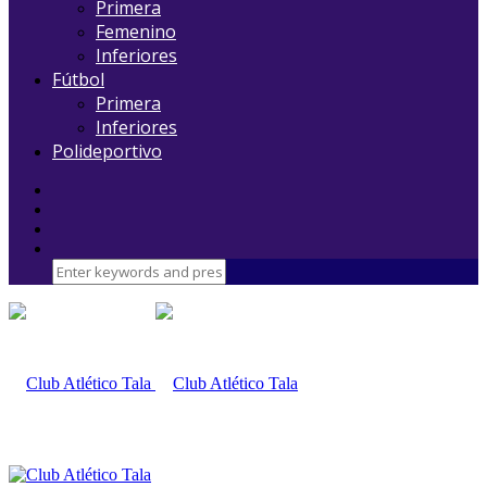
Primera
Femenino
Inferiores
Fútbol
Primera
Inferiores
Polideportivo