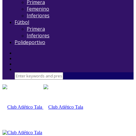
Primera
Femenino
Inferiores
Fútbol
Primera
Inferiores
Polideportivo