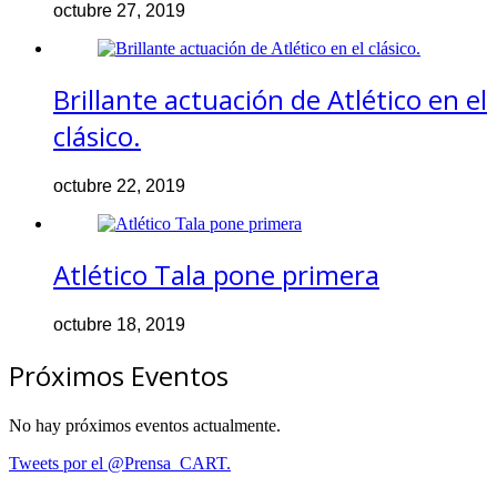
octubre 27, 2019
Brillante actuación de Atlético en el
clásico.
octubre 22, 2019
Atlético Tala pone primera
octubre 18, 2019
Próximos Eventos
No hay próximos eventos actualmente.
Tweets por el @Prensa_CART.