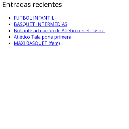
Entradas recientes
FUTBOL INFANTIL
BASQUET INTERMEDIAS
Brillante actuación de Atlético en el clásico.
Atlético Tala pone primera
MAXI BASQUET (fem)